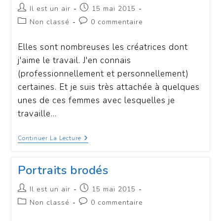
Il est un air
15 mai 2015
Non classé
0 commentaire
Elles sont nombreuses les créatrices dont
j'aime le travail. J'en connais
(professionnellement et personnellement)
certaines. Et je suis très attachée à quelques
unes de ces femmes avec lesquelles je
travaille…
Continuer La Lecture
Portraits brodés
Il est un air
15 mai 2015
Non classé
0 commentaire