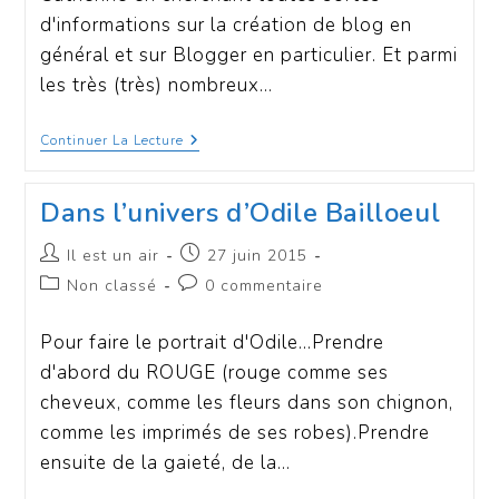
d'informations sur la création de blog en
général et sur Blogger en particulier. Et parmi
les très (très) nombreux…
Continuer La Lecture
Dans l’univers d’Odile Bailloeul
Il est un air
27 juin 2015
Non classé
0 commentaire
Pour faire le portrait d'Odile...Prendre
d'abord du ROUGE (rouge comme ses
cheveux, comme les fleurs dans son chignon,
comme les imprimés de ses robes).Prendre
ensuite de la gaieté, de la…