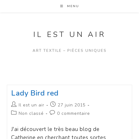
MENU
IL EST UN AIR
ART TEXTILE – PIÈCES UNIQUES
Lady Bird red
Il est un air
27 juin 2015
Non classé
0 commentaire
J'ai découvert le très beau blog de
Catherine en cherchant toutes sortes