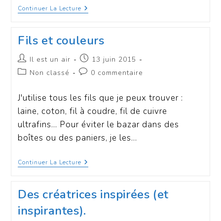
Continuer La Lecture
Fils et couleurs
Il est un air
13 juin 2015
Non classé
0 commentaire
J'utilise tous les fils que je peux trouver :
laine, coton, fil à coudre, fil de cuivre
ultrafins... Pour éviter le bazar dans des
boîtes ou des paniers, je les…
Continuer La Lecture
Des créatrices inspirées (et
inspirantes).