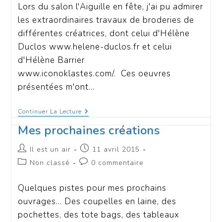
Lors du salon l'Aiguille en fête, j'ai pu admirer
les extraordinaires travaux de broderies de
différentes créatrices, dont celui d'Hélène
Duclos www.helene-duclos.fr et celui
d'Hélène Barrier
www.iconoklastes.com/. Ces oeuvres
présentées m'ont…
Continuer La Lecture
Mes prochaines créations
Il est un air
11 avril 2015
Non classé
0 commentaire
Quelques pistes pour mes prochains
ouvrages... Des coupelles en laine, des
pochettes, des tote bags, des tableaux