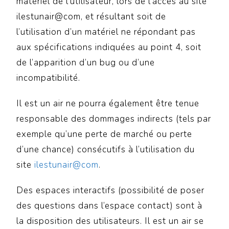
matériel de l’utilisateur, lors de l’accès au site
ilestunair@com, et résultant soit de
l’utilisation d’un matériel ne répondant pas
aux spécifications indiquées au point 4, soit
de l’apparition d’un bug ou d’une
incompatibilité.
Il est un air ne pourra également être tenue
responsable des dommages indirects (tels par
exemple qu’une perte de marché ou perte
d’une chance) consécutifs à l’utilisation du
site
ilestunair@com
.
Des espaces interactifs (possibilité de poser
des questions dans l’espace contact) sont à
la disposition des utilisateurs. Il est un air se