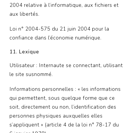
2004 relative à l’informatique, aux fichiers et
aux libertés.
Loi n° 2004-575 du 21 juin 2004 pour la
confiance dans l’économie numérique.
11. Lexique
Utilisateur : Internaute se connectant, utilisant
le site susnommé.
Informations personnelles : « les informations
qui permettent, sous quelque forme que ce
soit, directement ou non, l’identification des
personnes physiques auxquelles elles
s’appliquent » (article 4 de la loi n° 78-17 du