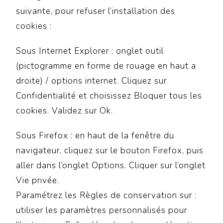
suivante, pour refuser l’installation des
cookies :
Sous Internet Explorer : onglet outil
(pictogramme en forme de rouage en haut a
droite) / options internet. Cliquez sur
Confidentialité et choisissez Bloquer tous les
cookies. Validez sur Ok.
Sous Firefox : en haut de la fenêtre du
navigateur, cliquez sur le bouton Firefox, puis
aller dans l’onglet Options. Cliquer sur l’onglet
Vie privée.
Paramétrez les Règles de conservation sur :
utiliser les paramètres personnalisés pour