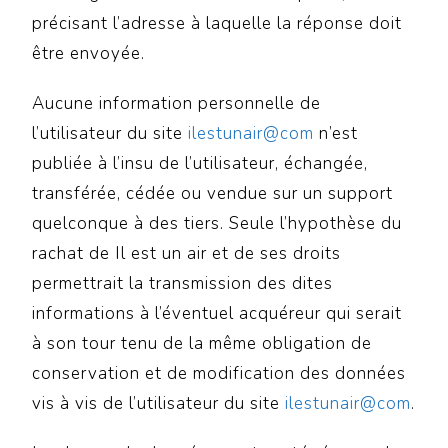
précisant l’adresse à laquelle la réponse doit
être envoyée.
Aucune information personnelle de
l’utilisateur du site
ilestunair@com
n’est
publiée à l’insu de l’utilisateur, échangée,
transférée, cédée ou vendue sur un support
quelconque à des tiers. Seule l’hypothèse du
rachat de Il est un air et de ses droits
permettrait la transmission des dites
informations à l’éventuel acquéreur qui serait
à son tour tenu de la même obligation de
conservation et de modification des données
vis à vis de l’utilisateur du site
ilestunair@com
.