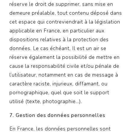
réserve le droit de supprimer, sans mise en
demeure préalable, tout contenu déposé dans
cet espace qui contreviendrait à la législation
applicable en France, en particulier aux
dispositions relatives à la protection des
données. Le cas échéant, Il est un air se
réserve également la possibilité de mettre en
cause la responsabilité civile et/ou pénale de
l’utilisateur, notamment en cas de message à
caractère raciste, injurieux, diffamant, ou
pornographique, quel que soit le support
utilisé (texte, photographie…).
7. Gestion des données personnelles
En France, les données personnelles sont