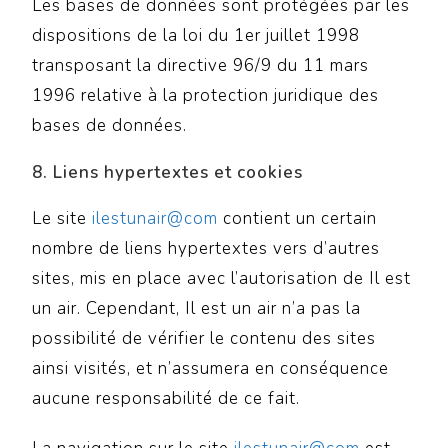
Les bases de données sont protégées par les
dispositions de la loi du 1er juillet 1998
transposant la directive 96/9 du 11 mars
1996 relative à la protection juridique des
bases de données.
8. Liens hypertextes et cookies
Le site
ilestunair@com
contient un certain
nombre de liens hypertextes vers d’autres
sites, mis en place avec l’autorisation de Il est
un air. Cependant, Il est un air n’a pas la
possibilité de vérifier le contenu des sites
ainsi visités, et n’assumera en conséquence
aucune responsabilité de ce fait.