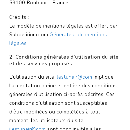
59100 Roubaix – France
Crédits :
Le modèle de mentions légales est offert par
Subdelirium.com
Générateur de mentions
légales
2. Conditions générales d’utilisation du site
et des services proposés
L’utilisation du site
ilestunair@com
implique
l’acceptation pleine et entière des conditions
générales d’utilisation ci-après décrites. Ces
conditions d’utilisation sont susceptibles
d’être modifiées ou complétées à tout
moment, les utilisateurs du site
ilestunair@com
sont donc invités à les