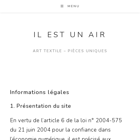
MENU
IL EST UN AIR
ART TEXTILE – PIÈCES UNIQUES
Informations légales
1. Présentation du site
En vertu de l’article 6 de la loi n° 2004-575
du 21 juin 2004 pour la confiance dans
l’économie numérique, il est précisé aux