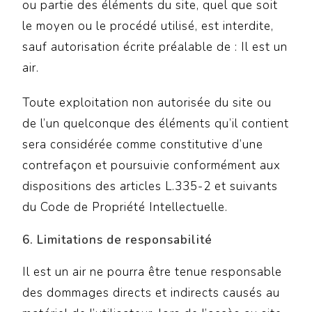
ou partie des éléments du site, quel que soit
le moyen ou le procédé utilisé, est interdite,
sauf autorisation écrite préalable de : Il est un
air.
Toute exploitation non autorisée du site ou
de l’un quelconque des éléments qu’il contient
sera considérée comme constitutive d’une
contrefaçon et poursuivie conformément aux
dispositions des articles L.335-2 et suivants
du Code de Propriété Intellectuelle.
6. Limitations de responsabilité
Il est un air ne pourra être tenue responsable
des dommages directs et indirects causés au