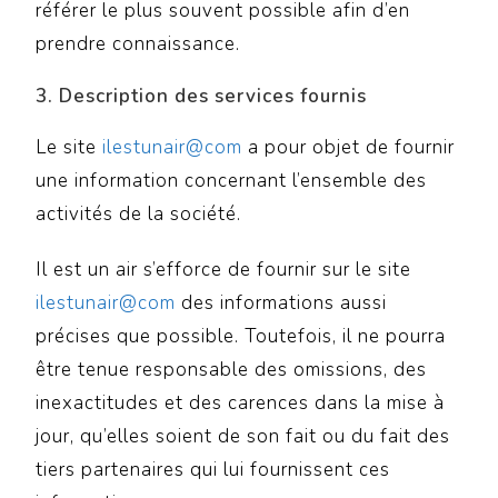
référer le plus souvent possible afin d’en
prendre connaissance.
3. Description des services fournis
Le site
ilestunair@com
a pour objet de fournir
une information concernant l’ensemble des
activités de la société.
Il est un air s’efforce de fournir sur le site
ilestunair@com
des informations aussi
précises que possible. Toutefois, il ne pourra
être tenue responsable des omissions, des
inexactitudes et des carences dans la mise à
jour, qu’elles soient de son fait ou du fait des
tiers partenaires qui lui fournissent ces