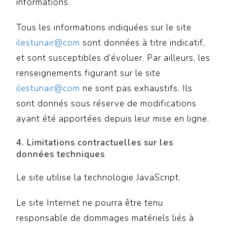
informations.
Tous les informations indiquées sur le site
ilestunair@com
sont données à titre indicatif,
et sont susceptibles d’évoluer. Par ailleurs, les
renseignements figurant sur le site
ilestunair@com
ne sont pas exhaustifs. Ils
sont donnés sous réserve de modifications
ayant été apportées depuis leur mise en ligne.
4. Limitations contractuelles sur les
données techniques
Le site utilise la technologie JavaScript.
Le site Internet ne pourra être tenu
responsable de dommages matériels liés à