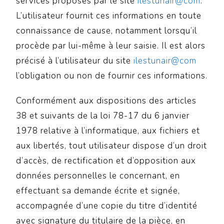
services proposés par le site
ilestunair@com
.
L’utilisateur fournit ces informations en toute
connaissance de cause, notamment lorsqu’il
procède par lui-même à leur saisie. Il est alors
précisé à l’utilisateur du site
ilestunair@com
l’obligation ou non de fournir ces informations.
Conformément aux dispositions des articles
38 et suivants de la loi 78-17 du 6 janvier
1978 relative à l’informatique, aux fichiers et
aux libertés, tout utilisateur dispose d’un droit
d’accès, de rectification et d’opposition aux
données personnelles le concernant, en
effectuant sa demande écrite et signée,
accompagnée d’une copie du titre d’identité
avec signature du titulaire de la pièce, en