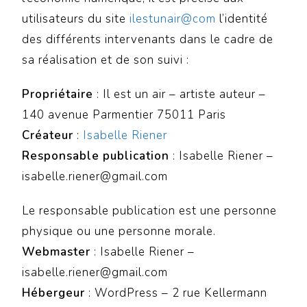
utilisateurs du site
ilestunair@com
l’identité
des différents intervenants dans le cadre de
sa réalisation et de son suivi :
Propriétaire
: Il est un air – artiste auteur –
140 avenue Parmentier 75011 Paris
Créateur
:
Isabelle Riener
Responsable publication
: Isabelle Riener –
isabelle.riener@gmail.com
Le responsable publication est une personne
physique ou une personne morale.
Webmaster
: Isabelle Riener –
isabelle.riener@gmail.com
Hébergeur
: WordPress – 2 rue Kellermann