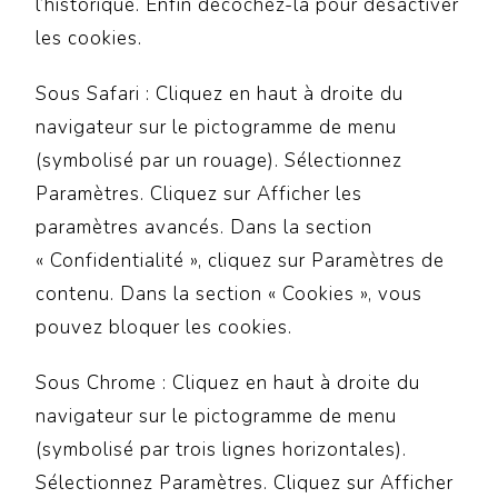
l’historique. Enfin décochez-la pour désactiver
les cookies.
Sous Safari : Cliquez en haut à droite du
navigateur sur le pictogramme de menu
(symbolisé par un rouage). Sélectionnez
Paramètres. Cliquez sur Afficher les
paramètres avancés. Dans la section
« Confidentialité », cliquez sur Paramètres de
contenu. Dans la section « Cookies », vous
pouvez bloquer les cookies.
Sous Chrome : Cliquez en haut à droite du
navigateur sur le pictogramme de menu
(symbolisé par trois lignes horizontales).
Sélectionnez Paramètres. Cliquez sur Afficher