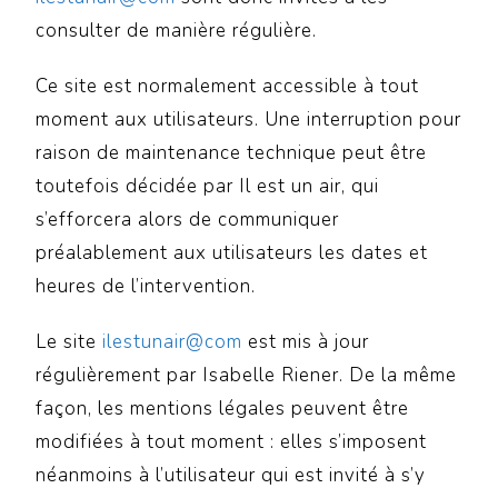
consulter de manière régulière.
Ce site est normalement accessible à tout
moment aux utilisateurs. Une interruption pour
raison de maintenance technique peut être
toutefois décidée par Il est un air, qui
s’efforcera alors de communiquer
préalablement aux utilisateurs les dates et
heures de l’intervention.
Le site
ilestunair@com
est mis à jour
régulièrement par Isabelle Riener. De la même
façon, les mentions légales peuvent être
modifiées à tout moment : elles s’imposent
néanmoins à l’utilisateur qui est invité à s’y