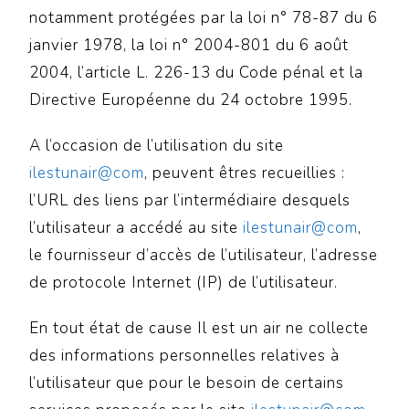
notamment protégées par la loi n° 78-87 du 6
janvier 1978, la loi n° 2004-801 du 6 août
2004, l’article L. 226-13 du Code pénal et la
Directive Européenne du 24 octobre 1995.
A l’occasion de l’utilisation du site
ilestunair@com
, peuvent êtres recueillies :
l’URL des liens par l’intermédiaire desquels
l’utilisateur a accédé au site
ilestunair@com
,
le fournisseur d’accès de l’utilisateur, l’adresse
de protocole Internet (IP) de l’utilisateur.
En tout état de cause Il est un air ne collecte
des informations personnelles relatives à
l’utilisateur que pour le besoin de certains