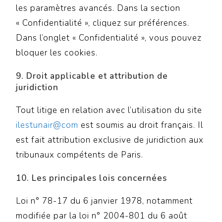
les paramètres avancés. Dans la section
« Confidentialité », cliquez sur préférences.
Dans l’onglet « Confidentialité », vous pouvez
bloquer les cookies.
9. Droit applicable et attribution de
juridiction
Tout litige en relation avec l’utilisation du site
ilestunair@com
est soumis au droit français. Il
est fait attribution exclusive de juridiction aux
tribunaux compétents de Paris.
10. Les principales lois concernées
Loi n° 78-17 du 6 janvier 1978, notamment
modifiée par la loi n° 2004-801 du 6 août