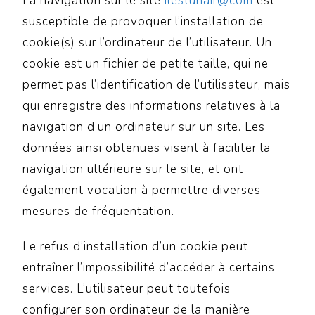
La navigation sur le site
ilestunair@com
est
susceptible de provoquer l’installation de
cookie(s) sur l’ordinateur de l’utilisateur. Un
cookie est un fichier de petite taille, qui ne
permet pas l’identification de l’utilisateur, mais
qui enregistre des informations relatives à la
navigation d’un ordinateur sur un site. Les
données ainsi obtenues visent à faciliter la
navigation ultérieure sur le site, et ont
également vocation à permettre diverses
mesures de fréquentation.
Le refus d’installation d’un cookie peut
entraîner l’impossibilité d’accéder à certains
services. L’utilisateur peut toutefois
configurer son ordinateur de la manière