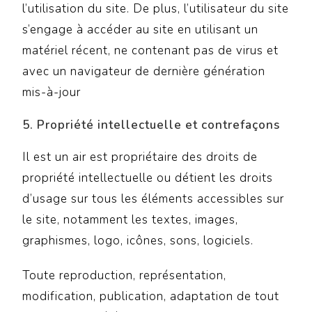
l’utilisation du site. De plus, l’utilisateur du site
s’engage à accéder au site en utilisant un
matériel récent, ne contenant pas de virus et
avec un navigateur de dernière génération
mis-à-jour
5. Propriété intellectuelle et contrefaçons
Il est un air est propriétaire des droits de
propriété intellectuelle ou détient les droits
d’usage sur tous les éléments accessibles sur
le site, notamment les textes, images,
graphismes, logo, icônes, sons, logiciels.
Toute reproduction, représentation,
modification, publication, adaptation de tout