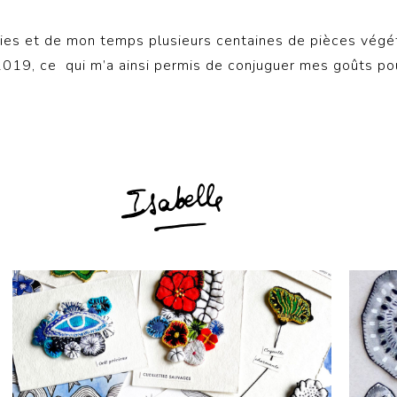
envies et de mon temps plusieurs centaines de pièces végé
 2019, ce qui m’a ainsi permis de conjuguer mes goûts pou