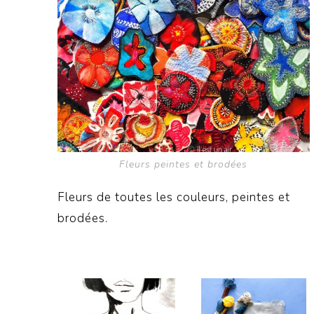
Fleurs peintes et brodées
Fleurs de toutes les couleurs, peintes et
brodées.