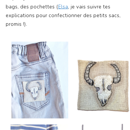
bags, des pochettes (
Elsa
, je vais suivre tes
explications pour confectionner des petits sacs,
promis !).