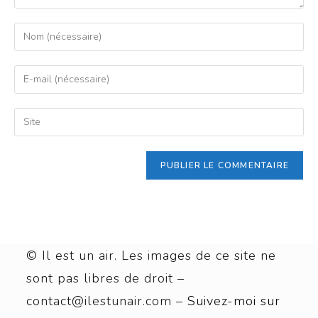
© Il est un air. Les images de ce site ne
sont pas libres de droit –
contact@ilestunair.com –
Suivez-moi sur