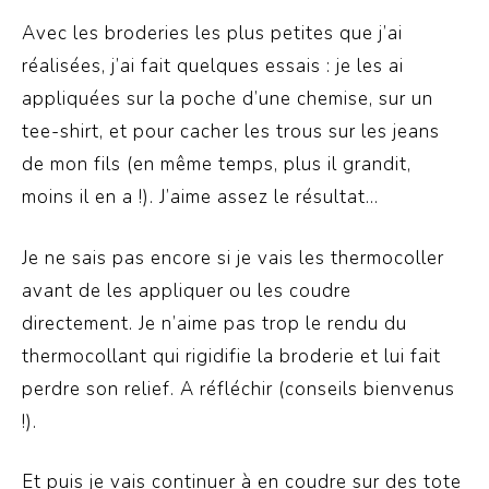
Avec les broderies les plus petites que j’ai
réalisées, j’ai fait quelques essais : je les ai
appliquées sur la poche d’une chemise, sur un
tee-shirt, et pour cacher les trous sur les jeans
de mon fils (en même temps, plus il grandit,
moins il en a !). J’aime assez le résultat…
Je ne sais pas encore si je vais les thermocoller
avant de les appliquer ou les coudre
directement. Je n’aime pas trop le rendu du
thermocollant qui rigidifie la broderie et lui fait
perdre son relief. A réfléchir (conseils bienvenus
!).
Et puis je vais continuer à en coudre sur des tote