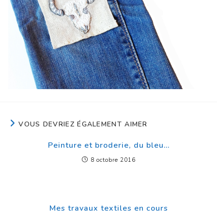
VOUS DEVRIEZ ÉGALEMENT AIMER
Peinture et broderie, du bleu…
8 octobre 2016
Mes travaux textiles en cours