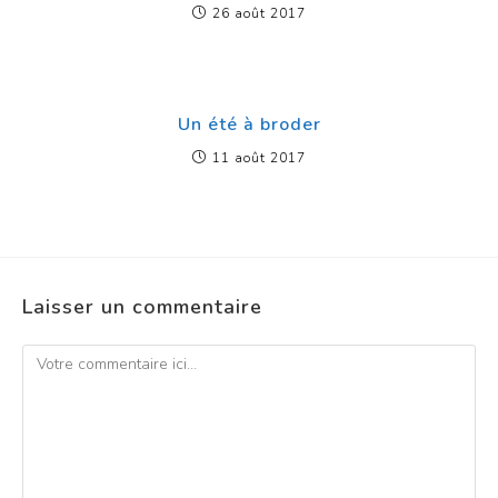
26 août 2017
Un été à broder
11 août 2017
Laisser un commentaire