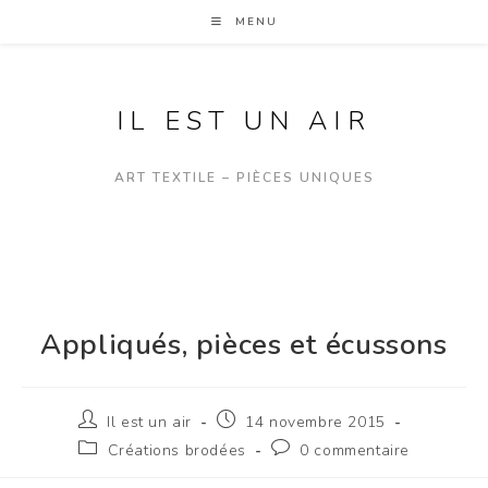
MENU
IL EST UN AIR
ART TEXTILE – PIÈCES UNIQUES
Appliqués, pièces et écussons
Il est un air
14 novembre 2015
Créations brodées
0 commentaire