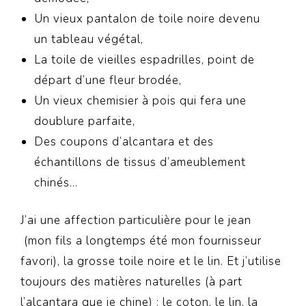
Un vieux pantalon de toile noire devenu
un tableau végétal,
La toile de vieilles espadrilles, point de
départ d’une fleur brodée,
Un vieux chemisier à pois qui fera une
doublure parfaite,
Des coupons d’alcantara et des
échantillons de tissus d’ameublement
chinés…
J’ai une affection particulière pour le jean
(mon fils a longtemps été mon fournisseur
favori), la grosse toile noire et le lin. Et j’utilise
toujours des matières naturelles (à part
l’alcantara que je chine) : le coton, le lin, la