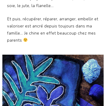
soie, le jute, la flanelle…
Et puis, récupérer, réparer, arranger, embellir et
valoriser est ancré depuis toujours dans ma
famille… Je chine en effet beaucoup chez mes
parents