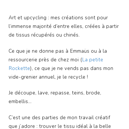
Art et upcycling : mes créations sont pour
l’immense majorité d’entre elles, créées à partir
de tissus récupérés ou chinés.
Ce que je ne donne pas à Emmaüs ou à la
ressourcerie près de chez moi (
La petite
Rockette
), ce que je ne vends pas dans mon
vide-grenier annuel, je le recycle !
Je découpe, lave, repasse, teins, brode,
embellis…
C’est une des parties de mon travail créatif
que j’adore : trouver le tissu idéal à la belle