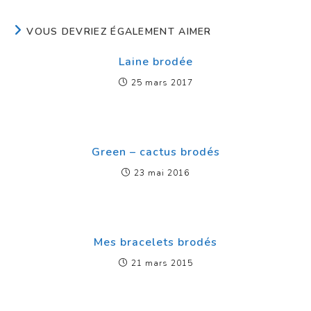
VOUS DEVRIEZ ÉGALEMENT AIMER
Laine brodée
25 mars 2017
Green – cactus brodés
23 mai 2016
Mes bracelets brodés
21 mars 2015