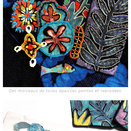
Des morceaux de toiles épaisses peintes et rebrodées.