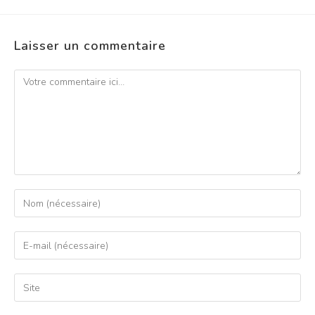
Laisser un commentaire