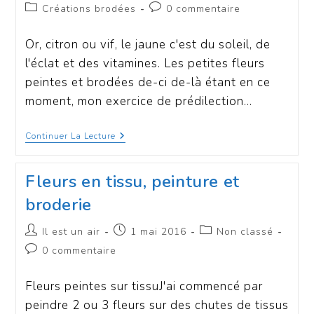
Créations brodées
0 commentaire
Or, citron ou vif, le jaune c'est du soleil, de
l'éclat et des vitamines. Les petites fleurs
peintes et brodées de-ci de-là étant en ce
moment, mon exercice de prédilection…
Continuer La Lecture
Fleurs en tissu, peinture et
broderie
Il est un air
1 mai 2016
Non classé
0 commentaire
Fleurs peintes sur tissuJ'ai commencé par
peindre 2 ou 3 fleurs sur des chutes de tissus