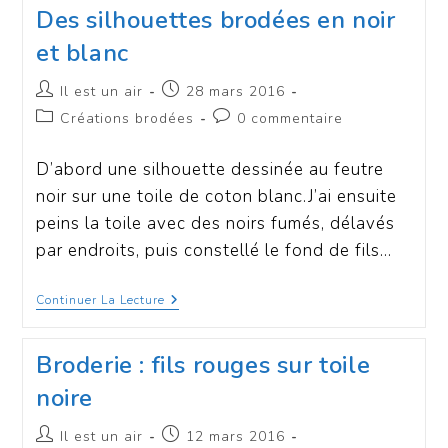
Des silhouettes brodées en noir
et blanc
Il est un air
28 mars 2016
Créations brodées
0 commentaire
D’abord une silhouette dessinée au feutre
noir sur une toile de coton blanc.J’ai ensuite
peins la toile avec des noirs fumés, délavés
par endroits, puis constellé le fond de fils…
Continuer La Lecture
Broderie : fils rouges sur toile
noire
Il est un air
12 mars 2016