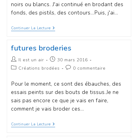
noirs ou blancs. J'ai continué en brodant des
fonds, des pistils, des contours...Puis, j'ai…
Continuer La Lecture
futures broderies
Il est un air
30 mars 2016
Créations brodées
0 commentaire
Pour le moment, ce sont des ébauches, des
essais peints sur des bouts de tissus.Je ne
sais pas encore ce que je vais en faire,
comment je vais broder ces…
Continuer La Lecture