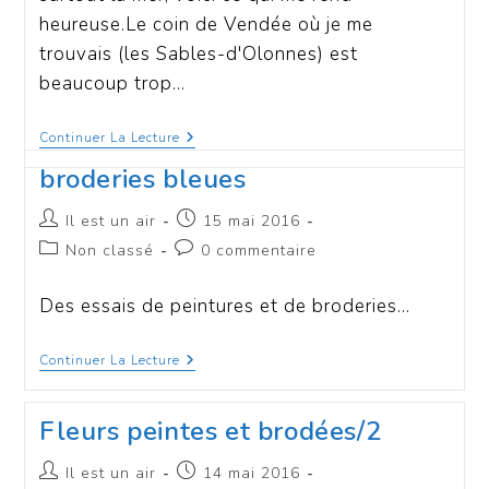
heureuse.Le coin de Vendée où je me
trouvais (les Sables-d'Olonnes) est
beaucoup trop…
Continuer La Lecture
broderies bleues
Il est un air
15 mai 2016
Non classé
0 commentaire
Des essais de peintures et de broderies...
Continuer La Lecture
Fleurs peintes et brodées/2
Il est un air
14 mai 2016