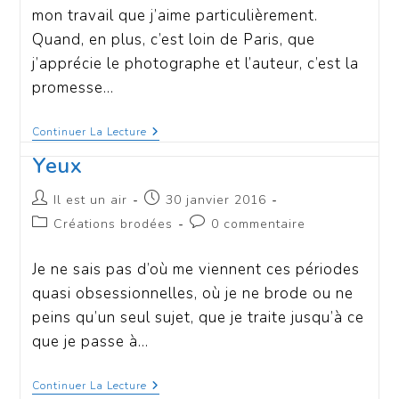
mon travail que j’aime particulièrement.
Quand, en plus, c’est loin de Paris, que
j’apprécie le photographe et l’auteur, c’est la
promesse…
Continuer La Lecture
Yeux
Il est un air
30 janvier 2016
Créations brodées
0 commentaire
Je ne sais pas d’où me viennent ces périodes
quasi obsessionnelles, où je ne brode ou ne
peins qu’un seul sujet, que je traite jusqu’à ce
que je passe à…
Continuer La Lecture