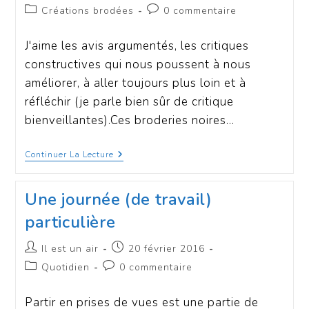
Créations brodées
0 commentaire
J'aime les avis argumentés, les critiques
constructives qui nous poussent à nous
améliorer, à aller toujours plus loin et à
réfléchir (je parle bien sûr de critique
bienveillantes).Ces broderies noires…
Continuer La Lecture
Une journée (de travail)
particulière
Il est un air
20 février 2016
Quotidien
0 commentaire
Partir en prises de vues est une partie de