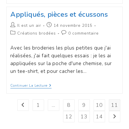
Appliqués, pièces et écussons
Il est un air
14 novembre 2015
Créations brodées
0 commentaire
Avec les broderies les plus petites que j'ai
réalisées, j'ai fait quelques essais : je les ai
appliquées sur la poche d'une chemise, sur
un tee-shirt, et pour cacher les…
Continuer La Lecture
1
…
8
9
10
11
12
13
14