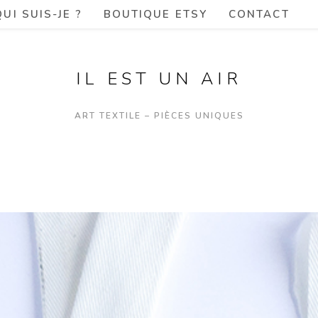
QUI SUIS-JE ?
BOUTIQUE ETSY
CONTACT
IL EST UN AIR
ART TEXTILE – PIÈCES UNIQUES