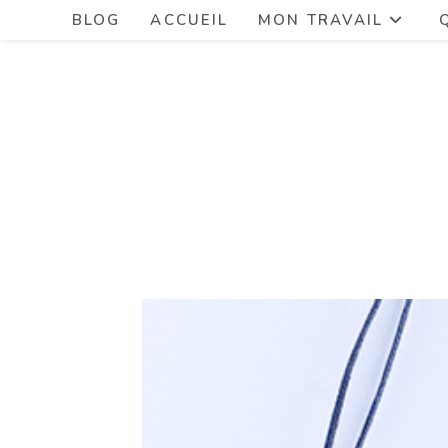
BLOG
ACCUEIL
MON TRAVAIL