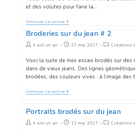
et des volutes pour faire la…
Continuer La Lecture
Broderies sur du jean # 2
Il est un air
27 mai 2017
Créations 
Voici la suite de mes essais brodés sur de
dans de vieux jeans. Des lignes géométriqu
brodées, des couleurs vives : à l’image des
Continuer La Lecture
Portraits brodés sur du jean
Il est un air
13 mai 2017
Créations 