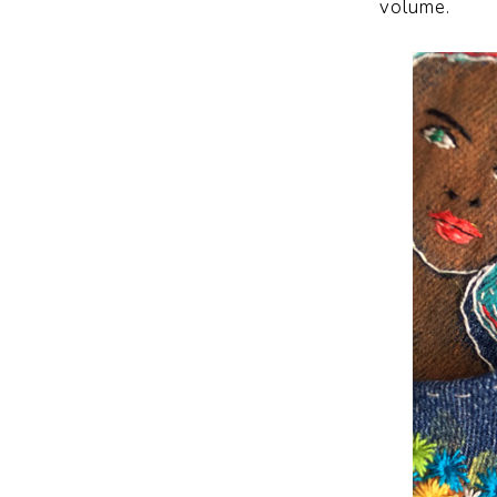
volume.