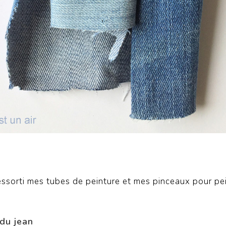
ssorti mes tubes de peinture et mes pinceaux pour pein
du jean