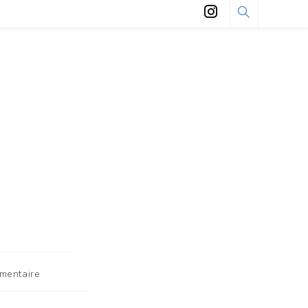
mentaire