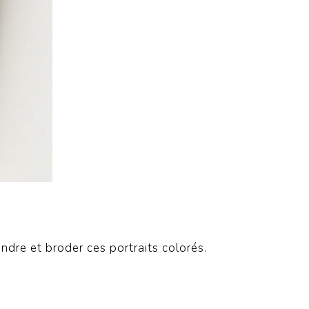
dre et broder ces portraits colorés.