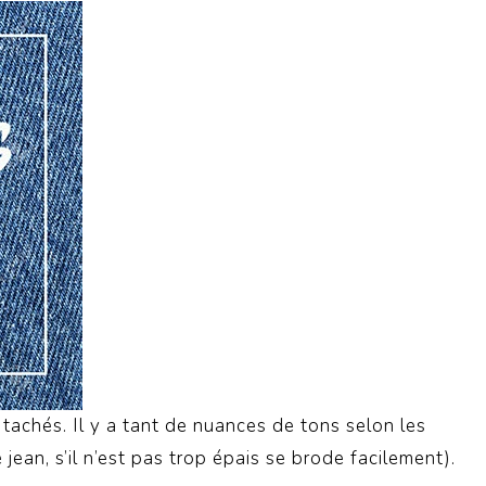
, tachés.
Il y a tant de
nuances de tons selon les
 jean, s’il n’est pas trop épais se brode facilement).