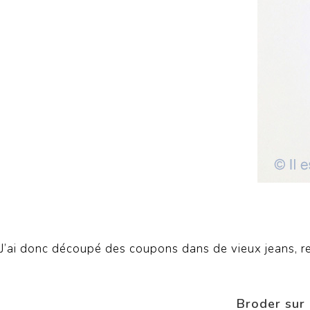
J’ai donc découpé des coupons dans de vieux jeans, re
Broder sur 