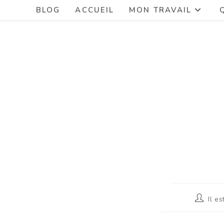
BLOG
ACCUEIL
MON TRAVAIL
Il es