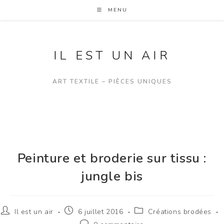
MENU
IL EST UN AIR
ART TEXTILE – PIÈCES UNIQUES
Peinture et broderie sur tissu :
jungle bis
Il est un air
6 juillet 2016
Créations brodées