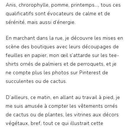
Anis, chrorophylle, pomme, printemps…, tous ces
qualificatifs sont évocateurs de calme et de
sérénité, mais aussi d’énergie.
En marchant dans la rue, je découvre les mises en
scène des boutiques avec leurs découpages de
feuilles en papier, mon œil s’attarde sur les tee-
shirts ornés de palmiers et de perroquets, et je
ne compte plus les photos sur Pinterest de
succulentes ou de cactus.
D’ailleurs, ce matin, en allant au travail à pied, je
me suis amusée à compter les vêtements ornés
de cactus ou de plantes, les vitrines aux décors
végétaux, bref, tout ce qui illustrait cette