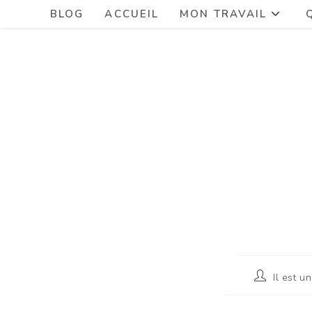
BLOG
ACCUEIL
MON TRAVAIL
Il est un