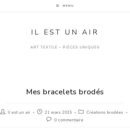
MENU
IL EST UN AIR
ART TEXTILE – PIÈCES UNIQUES
Mes bracelets brodés
Il est un air
21 mars 2015
Créations brodées
0 commentaire