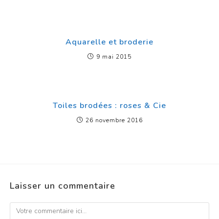
Aquarelle et broderie
9 mai 2015
Toiles brodées : roses & Cie
26 novembre 2016
Laisser un commentaire