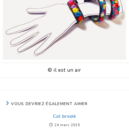
© il est un air
VOUS DEVRIEZ ÉGALEMENT AIMER
Col brodé
24 mars 2015