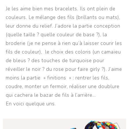
Je les aime bien mes bracelets. Ils ont plein de
couleurs. Le mélange des fils (brillants ou mats),
leur donne du relief. J’adore la partie conception
(quelle taille ? quelle couleur de base ?), la
broderie (je ne pense à rien qu’à laisser courir les
fils de couleur), le choix des coloris (un camaïeu
de bleus ? des touches de turquoise pour
réveiller le noir ? du rose pour faire girly ?). J’aime
moins la partie » finitions » : rentrer les fils,
coudre, monter un fermoir, réaliser une doublure
qui cachera le bazar de fils à l’arrière…
En voici quelque uns.