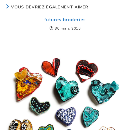
VOUS DEVRIEZ ÉGALEMENT AIMER
futures broderies
30 mars 2016