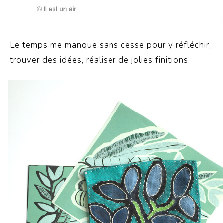
Le temps me manque sans cesse pour y réfléchir,
trouver des idées, réaliser de jolies finitions.