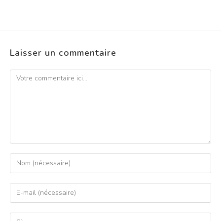
Laisser un commentaire