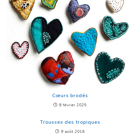
Cœurs brodés
8 février 2025
Trousses des tropiques
9 août 2016