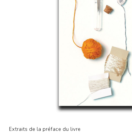
Extraits de la préface du livre