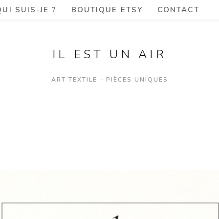
QUI SUIS-JE ?
BOUTIQUE ETSY
CONTACT
IL EST UN AIR
ART TEXTILE – PIÈCES UNIQUES