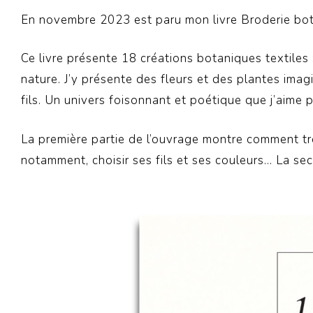
En novembre 2023 est paru mon livre Broderie bot
Ce livre présente 18 créations botaniques textiles :
nature. J’y présente des fleurs et des plantes imagi
fils. Un univers foisonnant et poétique que j’aime 
La première partie de l’ouvrage montre comment trou
notamment, choisir ses fils et ses couleurs… La se