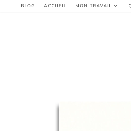
BLOG
ACCUEIL
MON TRAVAIL